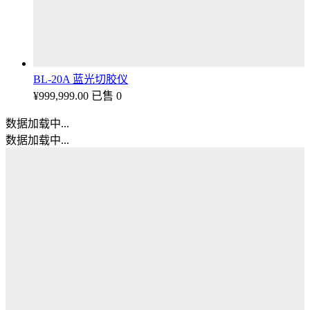
BL-20A 蓝光切胶仪
¥
999,999.00
已售 0
数据加载中...
数据加载中...