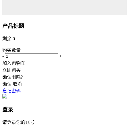
产品标题
剩余
0
购买数量
-
+
加入购物车
立即购买
确认删除?
确认
取消
忘记密码
登录
请登录你的账号