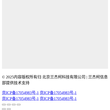
© 2025内容版权所有归 北京兰杰柯科技有限公司 | 兰杰柯信息
部提供技术支持
京ICP备17054983号-1
京ICP备17054983号-1
京ICP备17054983号-1
京ICP备17054983号-1