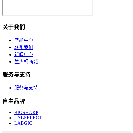
关于我们
产品中心
联系我们
新闻中心
兰杰柯商城
服务与支持
服务与支持
自主品牌
BIOSHARP
LABSELECT
LABGIC