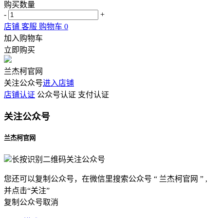
购买数量
-
+
店铺
客服
购物车
0
加入购物车
立即购买
兰杰柯官网
关注公众号
进入店铺
店铺认证
公众号认证
支付认证
关注公众号
兰杰柯官网
长按识别二维码关注公众号
您还可以复制公众号，在微信里搜索公众号 “ 兰杰柯官网 ” ,
并点击“关注”
复制公众号
取消