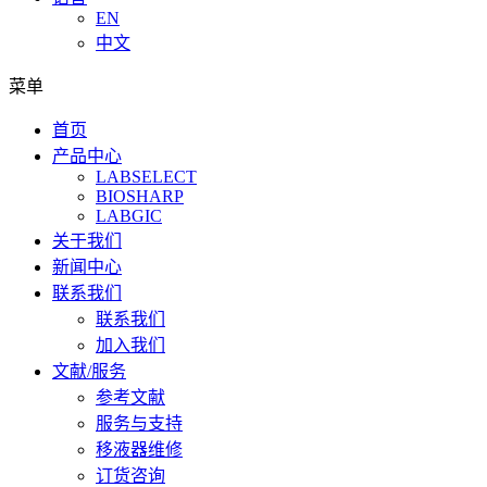
EN
中文
菜单
首页
产品中心
LABSELECT
BIOSHARP
LABGIC
关于我们
新闻中心
联系我们
联系我们
加入我们
文献/服务
参考文献
服务与支持
移液器维修
订货咨询