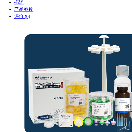
描述
产品参数
评价 (0)