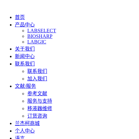
首页
产品中心
LABSELECT
BIOSHARP
LABGIC
关于我们
新闻中心
联系我们
联系我们
加入我们
文献/服务
参考文献
服务与支持
移液器维修
订货咨询
兰杰柯商城
个人中心
语言