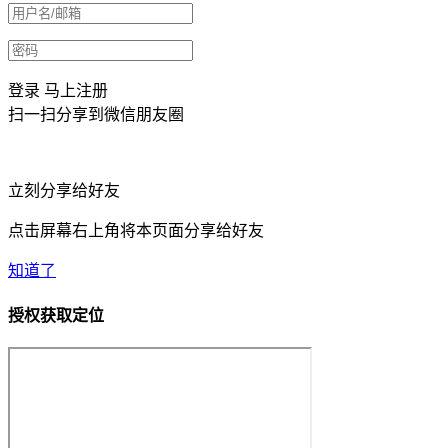
登录
马上注册
扫一扫分享到微信朋友圈
立刻分享给好友
点击屏幕右上角将本页面分享给好友
知道了
授权获取定位