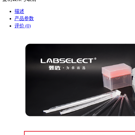
描述
产品参数
评价 (0)