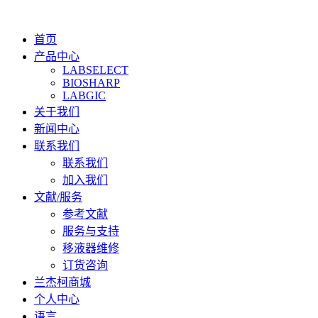
首页
产品中心
LABSELECT
BIOSHARP
LABGIC
关于我们
新闻中心
联系我们
联系我们
加入我们
文献/服务
参考文献
服务与支持
移液器维修
订货咨询
兰杰柯商城
个人中心
语言