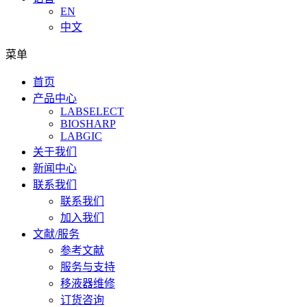
EN
中文
菜单
首页
产品中心
LABSELECT
BIOSHARP
LABGIC
关于我们
新闻中心
联系我们
联系我们
加入我们
文献/服务
参考文献
服务与支持
移液器维修
订货咨询