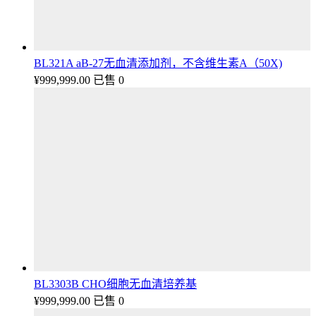
BL321A aB-27无血清添加剂，不含维生素A（50X)
¥
999,999.00
已售 0
BL3303B CHO细胞无血清培养基
¥
999,999.00
已售 0