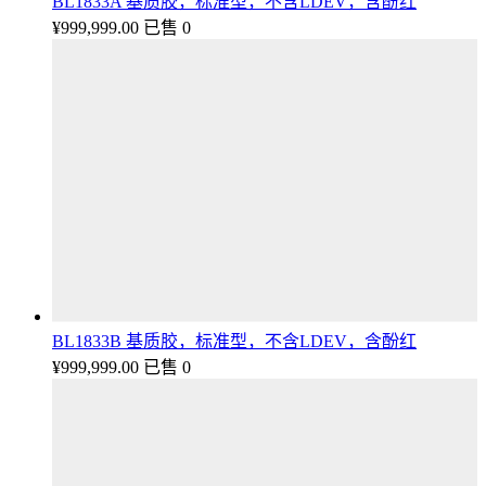
BL1833A 基质胶，标准型，不含LDEV，含酚红
¥
999,999.00
已售 0
BL1833B 基质胶，标准型，不含LDEV，含酚红
¥
999,999.00
已售 0