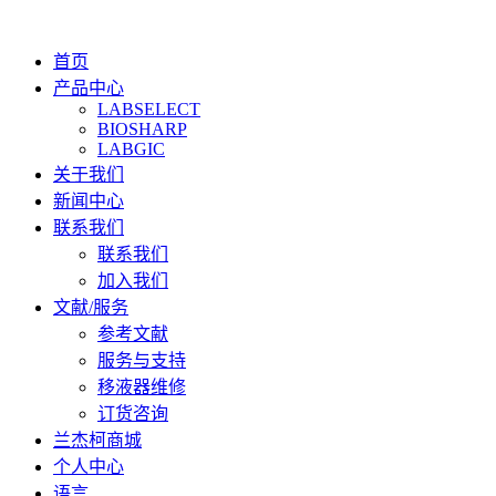
首页
产品中心
LABSELECT
BIOSHARP
LABGIC
关于我们
新闻中心
联系我们
联系我们
加入我们
文献/服务
参考文献
服务与支持
移液器维修
订货咨询
兰杰柯商城
个人中心
语言