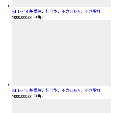
BL1834B 基质胶，标准型，不含LDEV，不含酚红
¥
999,999.00
已售 0
BL1834C 基质胶，标准型，不含LDEV，不含酚红
¥
999,999.00
已售 0