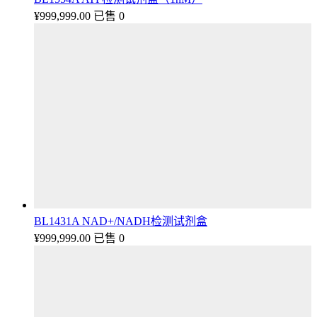
¥
999,999.00
已售 0
BL1431A NAD+/NADH检测试剂盒
¥
999,999.00
已售 0