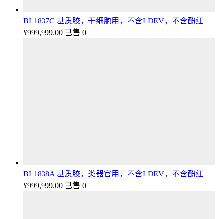
BL1837C 基质胶，干细胞用，不含LDEV，不含酚红
¥
999,999.00
已售 0
BL1838A 基质胶，类器官用，不含LDEV，不含酚红
¥
999,999.00
已售 0