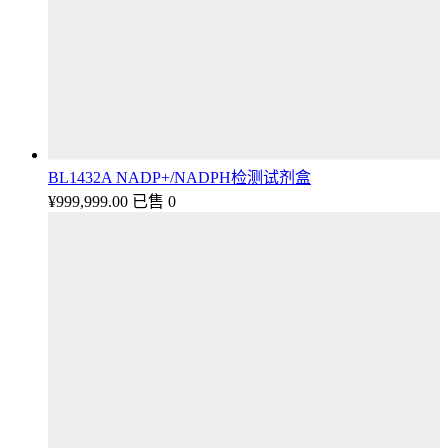
BL1432A NADP+/NADPH检测试剂盒
¥
999,999.00
已售 0