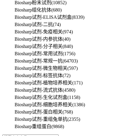
Biosharp粉末试剂
(10852)
Biosharp组化抗体
(680)
Biosharp试剂-ELISA试剂盒
(8339)
Biosharp试剂-二抗
(74)
Biosharp试剂-免疫相关
(974)
Biosharp试剂-内参抗体
(40)
Biosharp试剂-分子相关
(840)
Biosharp试剂-常用试剂
(1756)
Biosharp试剂-常规一抗
(64703)
Biosharp试剂-微生物相关
(597)
Biosharp试剂-标签抗体
(72)
Biosharp试剂-植物培养相关
(171)
Biosharp试剂-流式抗体
(4580)
Biosharp试剂-生化试剂盒
(1158)
Biosharp试剂-细胞培养相关
(1386)
Biosharp试剂-蛋白相关
(768)
Biosharp试剂-重组兔单抗
(2355)
Biosharp重组蛋白
(9868)