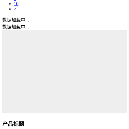
10
>
数据加载中...
数据加载中...
产品标题