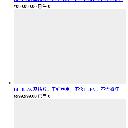
¥
999,999.00
已售 0
BL1837A 基质胶，干细胞用，不含LDEV，不含酚红
¥
999,999.00
已售 0