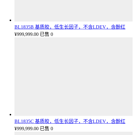
BL1835B 基质胶，低生长因子，不含LDEV，含酚红
¥
999,999.00
已售 0
BL1835C 基质胶，低生长因子，不含LDEV，含酚红
¥
999,999.00
已售 0