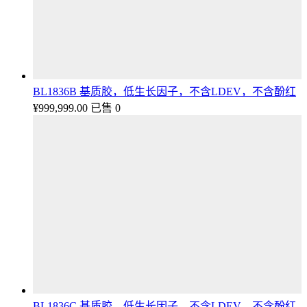
BL1836B 基质胶，低生长因子，不含LDEV，不含酚红
¥
999,999.00
已售 0
BL1836C 基质胶，低生长因子，不含LDEV，不含酚红