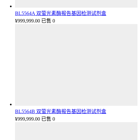
BL5564A 双萤光素酶报告基因检测试剂盒
¥
999,999.00
已售 0
BL5564B 双萤光素酶报告基因检测试剂盒
¥
999,999.00
已售 0