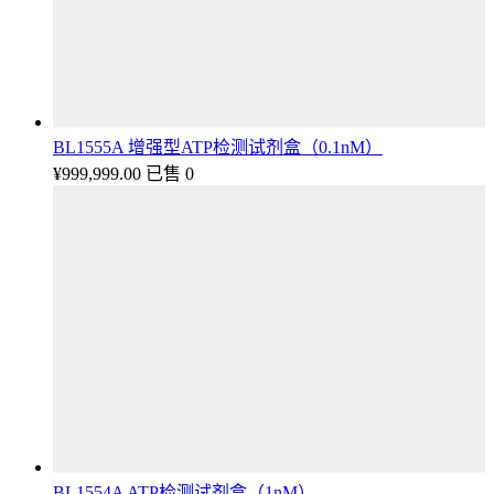
BL1555A 增强型ATP检测试剂盒（0.1nM）
¥
999,999.00
已售 0
BL1554A ATP检测试剂盒（1nM）