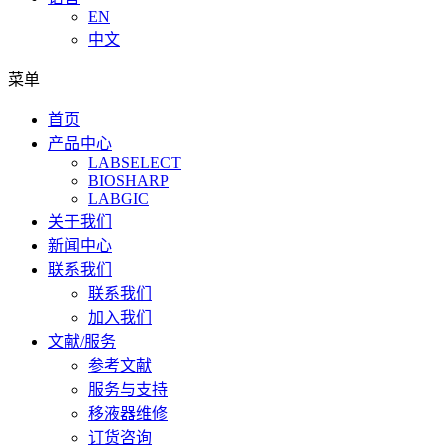
EN
中文
菜单
首页
产品中心
LABSELECT
BIOSHARP
LABGIC
关于我们
新闻中心
联系我们
联系我们
加入我们
文献/服务
参考文献
服务与支持
移液器维修
订货咨询