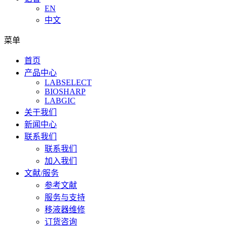
EN
中文
菜单
首页
产品中心
LABSELECT
BIOSHARP
LABGIC
关于我们
新闻中心
联系我们
联系我们
加入我们
文献/服务
参考文献
服务与支持
移液器维修
订货咨询