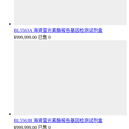
BL5563A 海肾萤光素酶报告基因检测试剂盒
¥
999,999.00
已售 0
BL5563B 海肾萤光素酶报告基因检测试剂盒
¥
999,999.00
已售 0