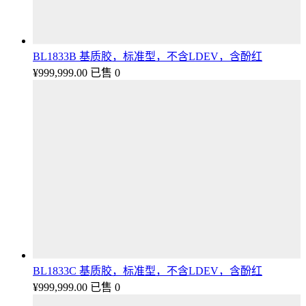
BL1833B 基质胶，标准型，不含LDEV，含酚红
¥
999,999.00
已售 0
BL1833C 基质胶，标准型，不含LDEV，含酚红
¥
999,999.00
已售 0