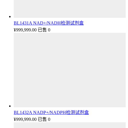
BL1431A NAD+/NADH检测试剂盒
¥
999,999.00
已售 0
BL1432A NADP+/NADPH检测试剂盒
¥
999,999.00
已售 0