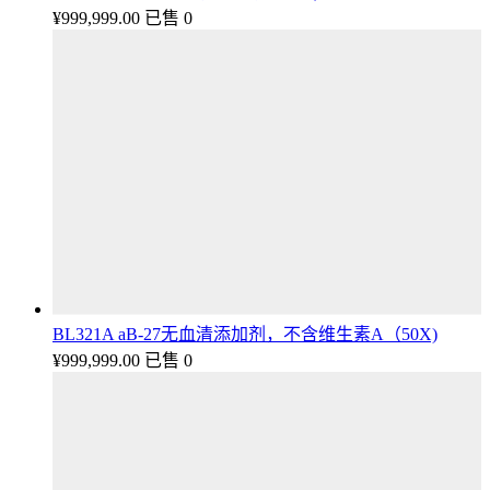
¥
999,999.00
已售 0
BL321A aB-27无血清添加剂，不含维生素A（50X)
¥
999,999.00
已售 0