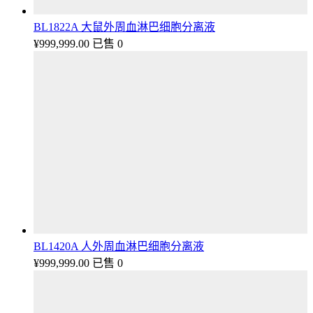
BL1822A 大鼠外周血淋巴细胞分离液
¥
999,999.00
已售 0
BL1420A 人外周血淋巴细胞分离液
¥
999,999.00
已售 0