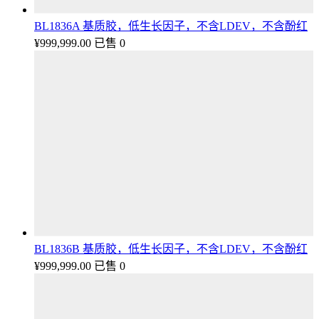
BL1836A 基质胶，低生长因子，不含LDEV，不含酚红
¥
999,999.00
已售 0
BL1836B 基质胶，低生长因子，不含LDEV，不含酚红
¥
999,999.00
已售 0