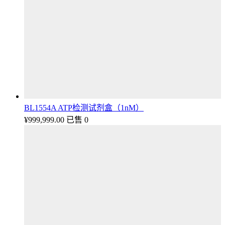
BL1554A ATP检测试剂盒（1nM）
¥
999,999.00
已售 0