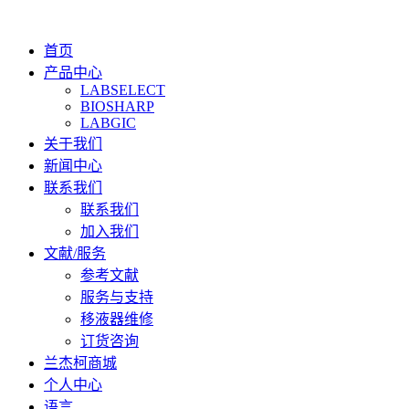
首页
产品中心
LABSELECT
BIOSHARP
LABGIC
关于我们
新闻中心
联系我们
联系我们
加入我们
文献/服务
参考文献
服务与支持
移液器维修
订货咨询
兰杰柯商城
个人中心
语言