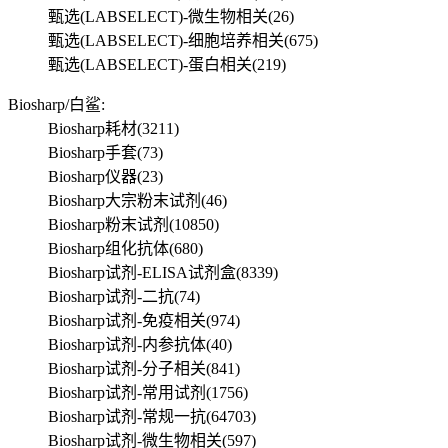
甄选(LABSELECT)-微生物相关
(26)
甄选(LABSELECT)-细胞培养相关
(675)
甄选(LABSELECT)-蛋白相关
(219)
Biosharp/白鲨:
Biosharp耗材
(3211)
Biosharp手套
(73)
Biosharp仪器
(23)
Biosharp大宗粉末试剂
(46)
Biosharp粉末试剂
(10850)
Biosharp组化抗体
(680)
Biosharp试剂-ELISA试剂盒
(8339)
Biosharp试剂-二抗
(74)
Biosharp试剂-免疫相关
(974)
Biosharp试剂-内参抗体
(40)
Biosharp试剂-分子相关
(841)
Biosharp试剂-常用试剂
(1756)
Biosharp试剂-常规一抗
(64703)
Biosharp试剂-微生物相关
(597)