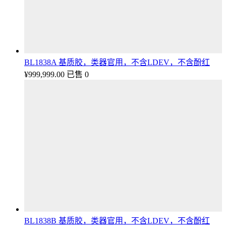
BL1838A 基质胶，类器官用，不含LDEV，不含酚红
¥
999,999.00
已售 0
BL1838B 基质胶，类器官用，不含LDEV，不含酚红