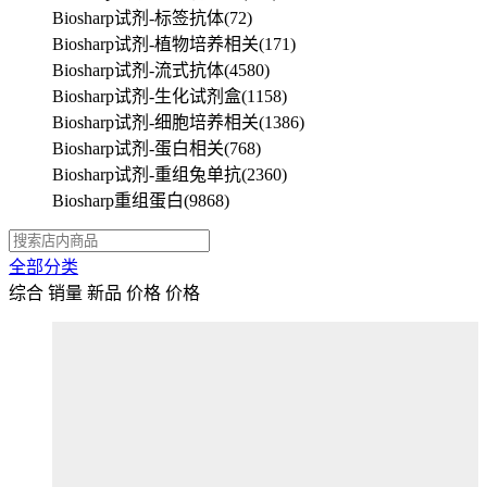
Biosharp试剂-标签抗体
(72)
Biosharp试剂-植物培养相关
(171)
Biosharp试剂-流式抗体
(4580)
Biosharp试剂-生化试剂盒
(1158)
Biosharp试剂-细胞培养相关
(1386)
Biosharp试剂-蛋白相关
(768)
Biosharp试剂-重组兔单抗
(2360)
Biosharp重组蛋白
(9868)
全部分类
综合
销量
新品
价格
价格