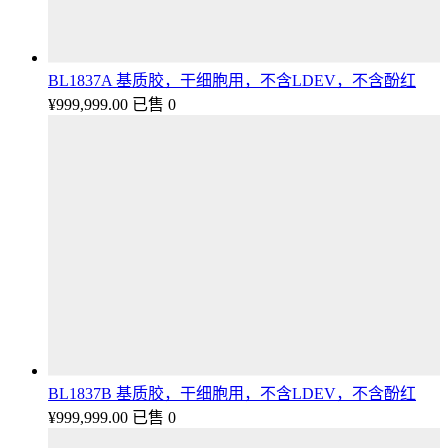
BL1837A 基质胶，干细胞用，不含LDEV，不含酚红
¥
999,999.00
已售 0
BL1837B 基质胶，干细胞用，不含LDEV，不含酚红
¥
999,999.00
已售 0