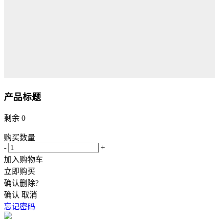
产品标题
剩余
0
购买数量
-
+
加入购物车
立即购买
确认删除?
确认
取消
忘记密码