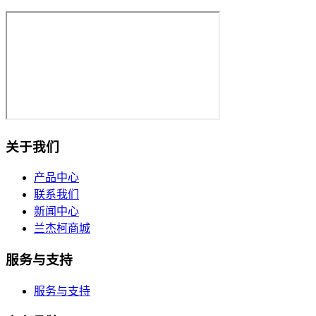
关于我们
产品中心
联系我们
新闻中心
兰杰柯商城
服务与支持
服务与支持