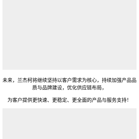
未来，兰杰柯将继续坚持以客户需求为核心，持续加强产品品
质与品牌建设，优化供应链布局，
为客户提供更快速、更稳定、更全面的产品与服务支持！