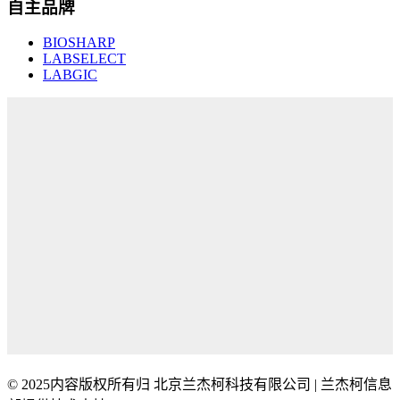
自主品牌
BIOSHARP
LABSELECT
LABGIC
© 2025内容版权所有归 北京兰杰柯科技有限公司 | 兰杰柯信息