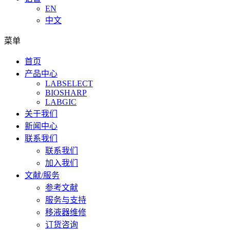
EN
中文
菜单
首页
产品中心
LABSELECT
BIOSHARP
LABGIC
关于我们
新闻中心
联系我们
联系我们
加入我们
文献/服务
参考文献
服务与支持
移液器维修
订货咨询