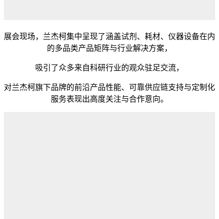
展会现场，兰杰柯集中呈现了涵盖试剂、耗材、仪器设备在内
的多品类产品矩阵与行业解决方案，
吸引了众多来自科研行业的观众驻足交流，
对兰杰柯旗下品牌的前沿产品性能、可靠供应链支持与定制化
服务表现出高度关注与合作意向。