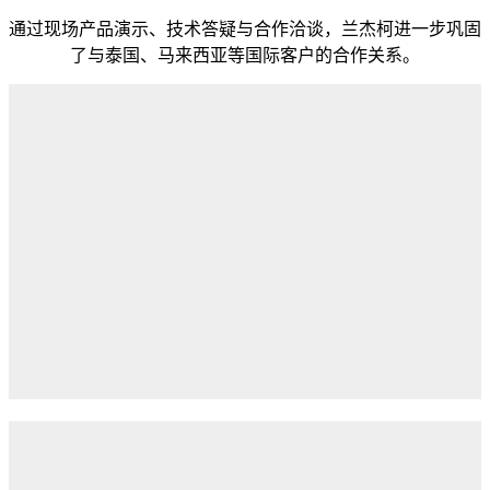
通过现场产品演示、技术答疑与合作洽谈，兰杰柯进一步巩固
了与泰国、马来西亚等国际客户的合作关系。