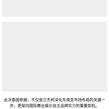
此次泰国参展，不仅是兰杰柯深化东南亚市场布局的关键一
步，更是向国际舞台展示自主品牌实力的重要契机。