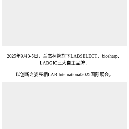
2025年9月3-5日，兰杰柯携旗下LABSELECT、biosharp、
LABGIC三大自主品牌，
以创新之姿亮相LAB International2025国际展会。