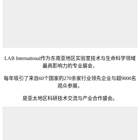
LAB International作为东南亚地区实验室技术与生命科学领域
最具影响力的专业展会，
每年吸引了来自60个国家的270余家行业领先企业与超9000名
观众参展，
是亚太地区科研技术交流与产业合作盛会。