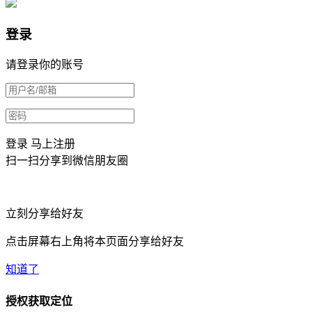
登录
请登录你的账号
登录
马上注册
扫一扫分享到微信朋友圈
立刻分享给好友
点击屏幕右上角将本页面分享给好友
知道了
授权获取定位