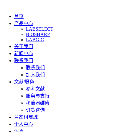
首页
产品中心
LABSELECT
BIOSHARP
LABGIC
关于我们
新闻中心
联系我们
联系我们
加入我们
文献/服务
参考文献
服务与支持
移液器维修
订货咨询
兰杰柯商城
个人中心
语言