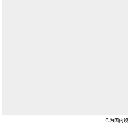
作为国内领