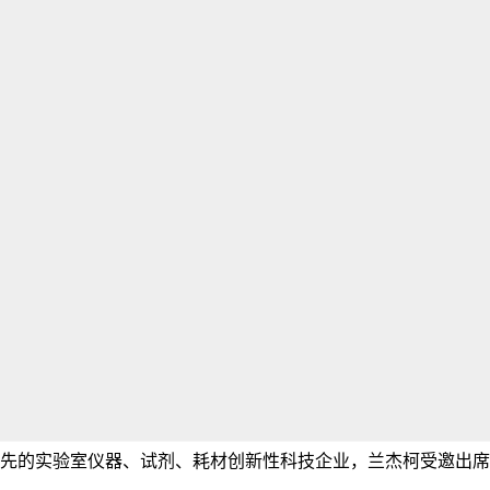
先的实验室仪器、试剂、耗材创新性科技企业，兰杰柯受邀出席