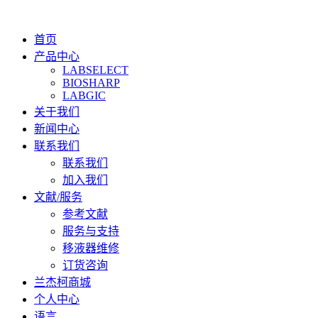
首页
产品中心
LABSELECT
BIOSHARP
LABGIC
关于我们
新闻中心
联系我们
联系我们
加入我们
文献/服务
参考文献
服务与支持
移液器维修
订货咨询
兰杰柯商城
个人中心
语言