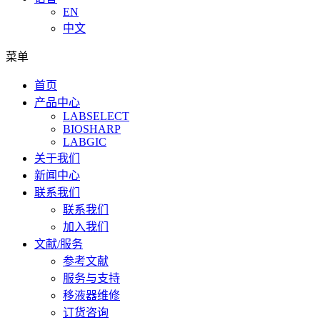
EN
中文
菜单
首页
产品中心
LABSELECT
BIOSHARP
LABGIC
关于我们
新闻中心
联系我们
联系我们
加入我们
文献/服务
参考文献
服务与支持
移液器维修
订货咨询