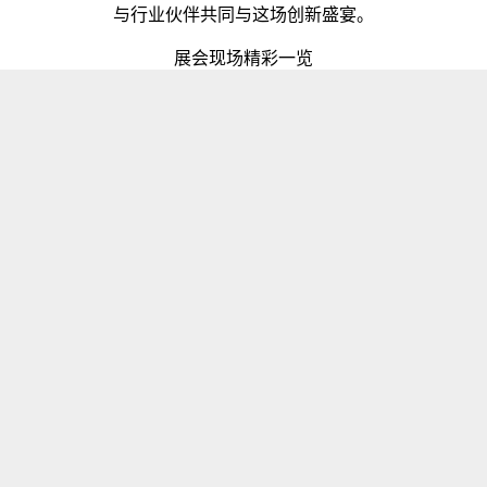
与行业伙伴共同与这场创新盛宴。
展会现场精彩一览