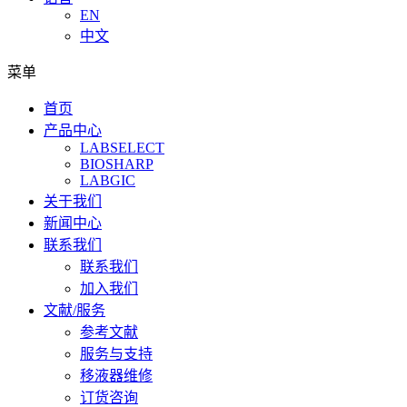
EN
中文
菜单
首页
产品中心
LABSELECT
BIOSHARP
LABGIC
关于我们
新闻中心
联系我们
联系我们
加入我们
文献/服务
参考文献
服务与支持
移液器维修
订货咨询