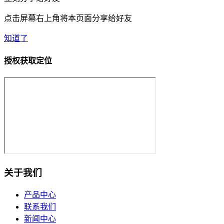
点击屏幕右上角将本页面分享给好友
知道了
授权获取定位
关于我们
产品中心
联系我们
新闻中心