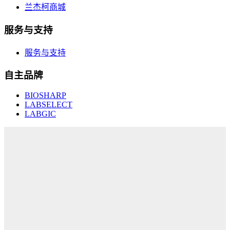
兰杰柯商城
服务与支持
服务与支持
自主品牌
BIOSHARP
LABSELECT
LABGIC