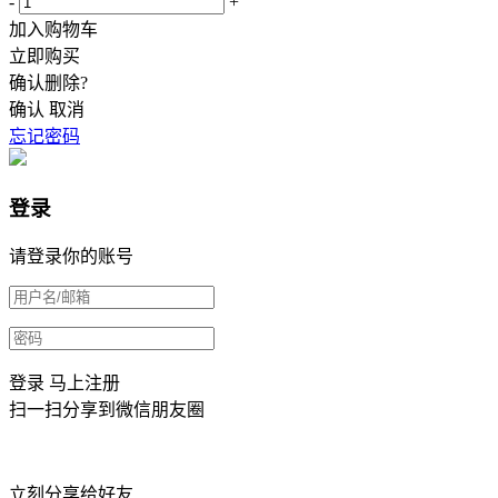
-
+
加入购物车
立即购买
确认删除?
确认
取消
忘记密码
登录
请登录你的账号
登录
马上注册
扫一扫分享到微信朋友圈
立刻分享给好友