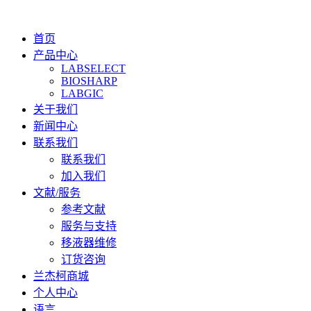
首页
产品中心
LABSELECT
BIOSHARP
LABGIC
关于我们
新闻中心
联系我们
联系我们
加入我们
文献/服务
参考文献
服务与支持
移液器维修
订货咨询
兰杰柯商城
个人中心
语言