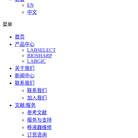
EN
中文
菜单
首页
产品中心
LABSELECT
BIOSHARP
LABGIC
关于我们
新闻中心
联系我们
联系我们
加入我们
文献/服务
参考文献
服务与支持
移液器维修
订货咨询