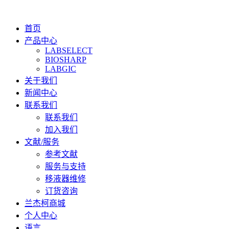
首页
产品中心
LABSELECT
BIOSHARP
LABGIC
关于我们
新闻中心
联系我们
联系我们
加入我们
文献/服务
参考文献
服务与支持
移液器维修
订货咨询
兰杰柯商城
个人中心
语言