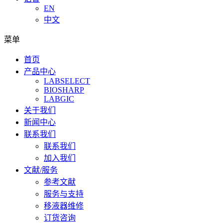
EN
中文
菜单
首页
产品中心
LABSELECT
BIOSHARP
LABGIC
关于我们
新闻中心
联系我们
联系我们
加入我们
文献/服务
参考文献
服务与支持
移液器维修
订货咨询