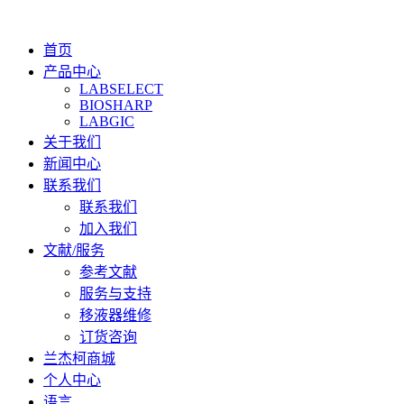
首页
产品中心
LABSELECT
BIOSHARP
LABGIC
关于我们
新闻中心
联系我们
联系我们
加入我们
文献/服务
参考文献
服务与支持
移液器维修
订货咨询
兰杰柯商城
个人中心
语言